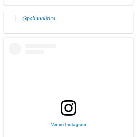
@polianalitica
Ver en Instagram