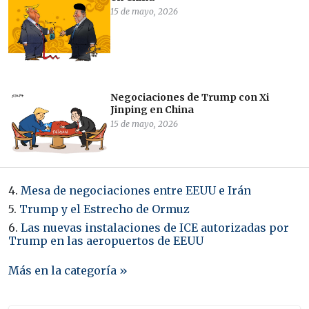
15 de mayo, 2026
Negociaciones de Trump con Xi
Jinping en China
15 de mayo, 2026
4.
Mesa de negociaciones entre EEUU e Irán
5.
Trump y el Estrecho de Ormuz
6.
Las nuevas instalaciones de ICE autorizadas por
Trump en las aeropuertos de EEUU
Más en la categoría »