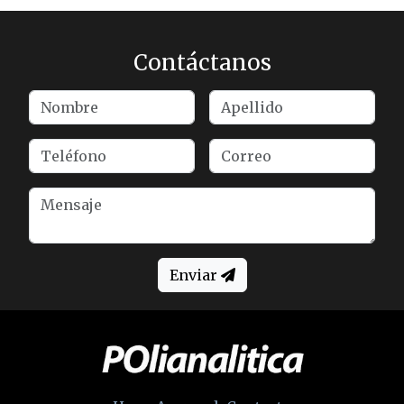
Contáctanos
Enviar