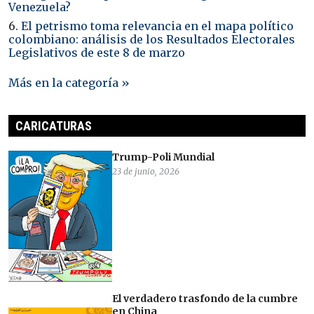
Venezuela?
6.
El petrismo toma relevancia en el mapa político
colombiano: análisis de los Resultados Electorales
Legislativos de este 8 de marzo
Más en la categoría »
CARICATURAS
Trump-Poli Mundial
23 de junio, 2026
El verdadero trasfondo de la cumbre
en China