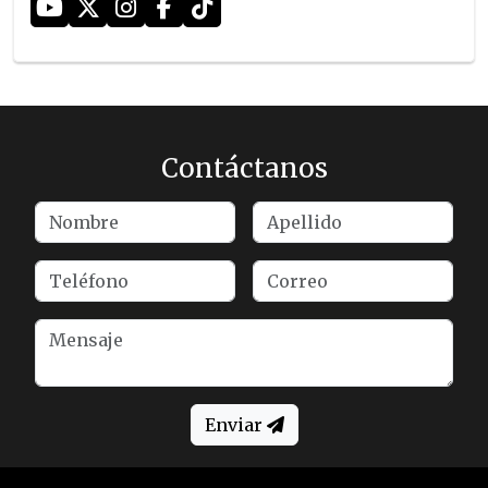
Contáctanos
Enviar