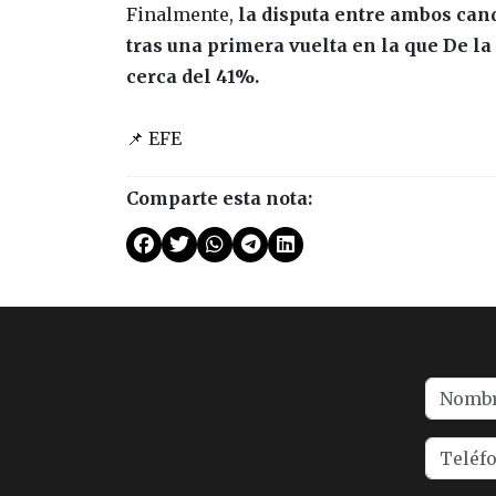
Finalmente,
la disputa entre ambos can
tras una primera vuelta en la que De l
cerca del 41%.
📌 EFE
Comparte esta nota: