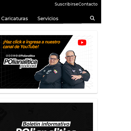
Suscribirse
Contacto
Caricaturas
Servicios