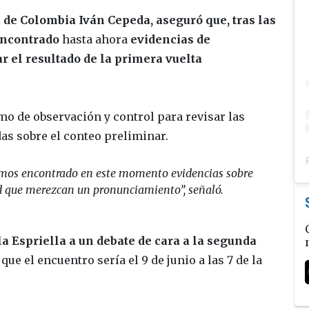
a de Colombia Iván Cepeda, aseguró que, tras las
encontrado
hasta ahora
evidencias de
r el resultado de la primera vuelta
o de observación y control para revisar las
as sobre el conteo preliminar.
emos encontrado en este momento evidencias sobre
 que merezcan un pronunciamiento”, señaló.
a Espriella a un debate de cara a la segunda
ue el encuentro sería el 9 de junio a las 7 de la