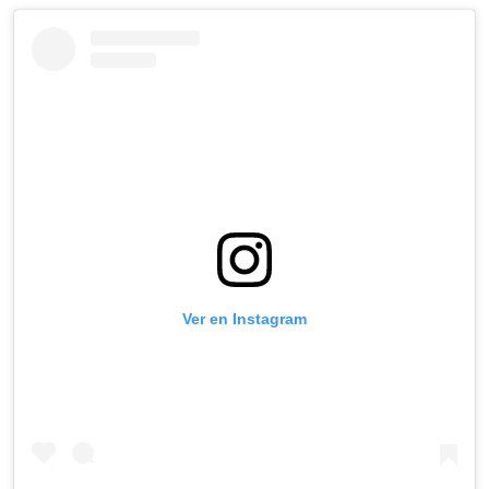
Ver en Instagram