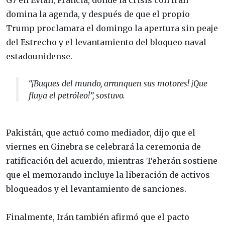
domina la agenda, y después de que el propio
Trump proclamara el domingo la apertura sin peaje
del Estrecho y el levantamiento del bloqueo naval
estadounidense.
“¡Buques del mundo, arranquen sus motores! ¡Que
fluya el petróleo!”, sostuvo.
Pakistán, que actuó como mediador, dijo que el
viernes en Ginebra se celebrará la ceremonia de
ratificación del acuerdo, mientras Teherán sostiene
que el memorando incluye la liberación de activos
bloqueados y el levantamiento de sanciones.
Finalmente, Irán también afirmó que el pacto