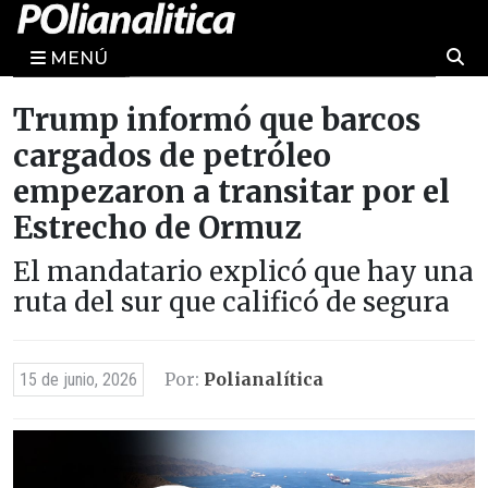
MENÚ
Trump informó que barcos
cargados de petróleo
empezaron a transitar por el
Estrecho de Ormuz
El mandatario explicó que hay una
ruta del sur que calificó de segura
Por:
Polianalítica
15 de junio, 2026