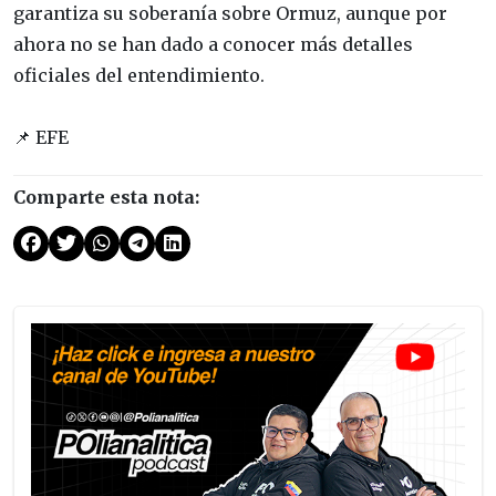
garantiza su soberanía sobre Ormuz, aunque por
ahora no se han dado a conocer más detalles
oficiales del entendimiento.
📌 EFE
Comparte esta nota: