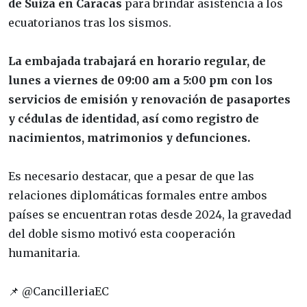
de Suiza en Caracas
para brindar asistencia a los
ecuatorianos tras los sismos.
La embajada trabajará en horario regular, de
lunes a viernes de 09:00 am a 5:00 pm con los
servicios de emisión y renovación de pasaportes
y cédulas de identidad, así como registro de
nacimientos, matrimonios y defunciones.
Es necesario destacar, que a pesar de que las
relaciones diplomáticas formales entre ambos
países se encuentran rotas desde 2024, la gravedad
del doble sismo motivó esta cooperación
humanitaria.
📌 @CancilleriaEC