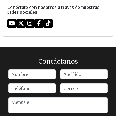
Conéctate con nosotros a través de nuestras
redes sociales
Contáctanos