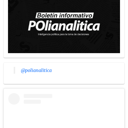
@polianalitica