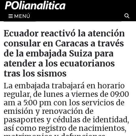
MENÚ
Ecuador reactivó la atención
consular en Caracas a través
de la embajada Suiza para
atender a los ecuatorianos
tras los sismos
La embajada trabajará en horario
regular, de lunes a viernes de 09:00
am a 5:00 pm con los servicios de
emisión y renovación de
pasaportes y cédulas de identidad,
así como registro de nacimientos,