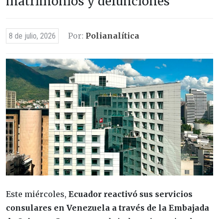
matrimonios y defunciones
Por:
Polianalítica
8 de julio, 2026
Este miércoles,
Ecuador reactivó sus servicios
consulares en Venezuela a través de la Embajada