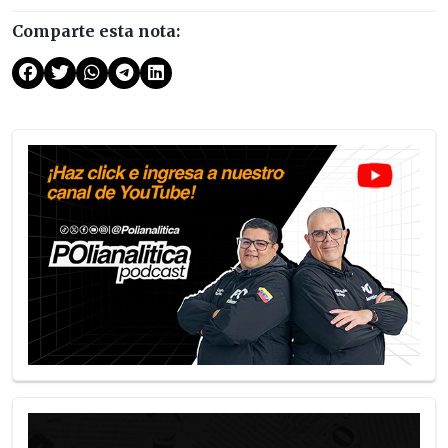
Comparte esta nota: