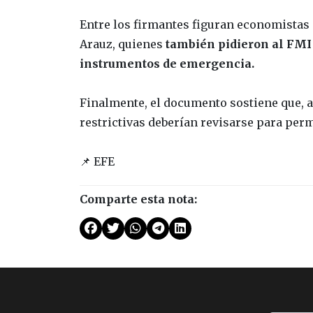
Entre los firmantes figuran economistas 
Arauz, quienes
también pidieron al FMI 
instrumentos de emergencia.
Finalmente, el documento sostiene que, a
restrictivas deberían revisarse para perm
📌 EFE
Comparte esta nota: