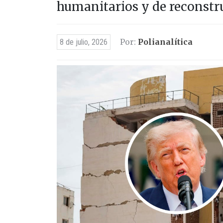
humanitarios y de reconstr
Por:
Polianalítica
8 de julio, 2026