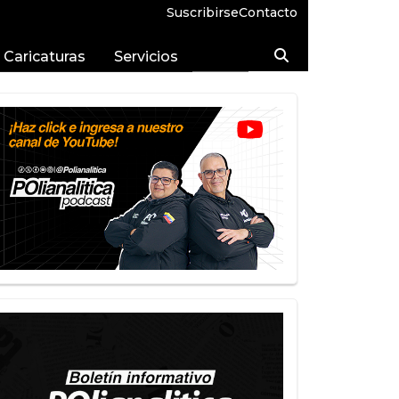
Suscribirse
Contacto
Caricaturas
Servicios