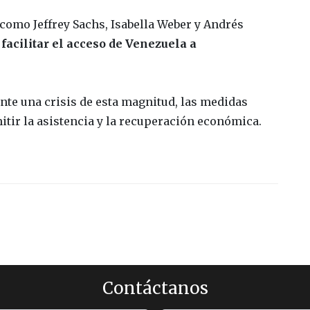
como Jeffrey Sachs, Isabella Weber y Andrés
facilitar el acceso de Venezuela a
nte una crisis de esta magnitud, las medidas
itir la asistencia y la recuperación económica.
Contáctanos