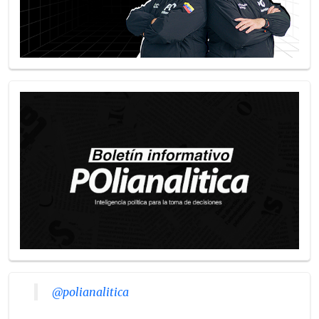
@polianalitica