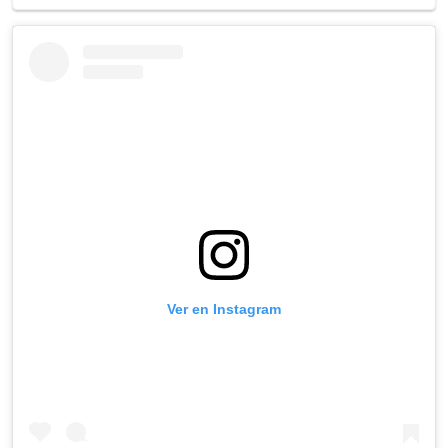
Ver en Instagram