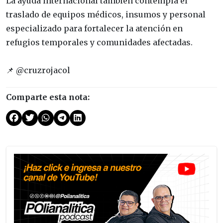
La ayuda internacional también contempla el
traslado de equipos médicos, insumos y personal
especializado para fortalecer la atención en
refugios temporales y comunidades afectadas.
📌 @cruzrojacol
Comparte esta nota: