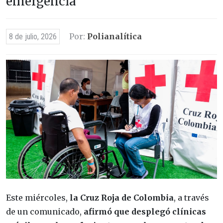
emergencia
Por:
Polianalítica
8 de julio, 2026
Este miércoles,
la Cruz Roja de Colombia
, a través
de un comunicado,
afirmó que desplegó clínicas