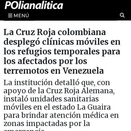
MENÚ
La Cruz Roja colombiana
desplegó clínicas móviles en
los refugios temporales para
los afectados por los
terremotos en Venezuela
La institución detalló que, con
apoyo de la Cruz Roja Alemana,
instaló unidades sanitarias
móviles en el estado La Guaira
para brindar atención médica en
zonas impactadas por la