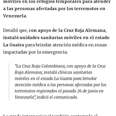
móviles en los refugios temporales para atender
a las personas afectadas por los terremotos en
Venezuela
.
Detalló que,
con apoyo de la Cruz Roja Alemana,
instaló unidades sanitarias móviles en el estado
La Guaira
para brindar atención médica en zonas
impactadas por la emergencia.
“La Cruz Roja Colombiana, con apoyo de la Cruz
Roja Alemana, instaló clínicas sanitarias
móviles en el estado La Guaira para brindar
atención médica a las personas afectadas por los
terremotos registrados el pasado 24 de junio en
Venezuela”, indicó el comunicado.