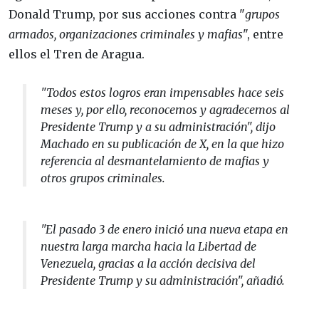
Donald Trump, por sus acciones contra "
grupos
armados, organizaciones criminales y mafias
", entre
ellos el Tren de Aragua.
"Todos estos logros eran impensables hace seis
meses y, por ello, reconocemos y agradecemos al
Presidente Trump y a su administración", dijo
Machado en su publicación de X, en la que hizo
referencia al desmantelamiento de mafias y
otros grupos criminales.
"El pasado 3 de enero inició una nueva etapa en
nuestra larga marcha hacia la Libertad de
Venezuela, gracias a la acción decisiva del
Presidente Trump y su administración", añadió.