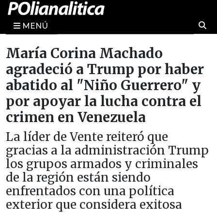
MENÚ
María Corina Machado
agradeció a Trump por haber
abatido al "Niño Guerrero" y
por apoyar la lucha contra el
crimen en Venezuela
La líder de Vente reiteró que
gracias a la administración Trump
los grupos armados y criminales
de la región están siendo
enfrentados con una política
exterior que considera exitosa