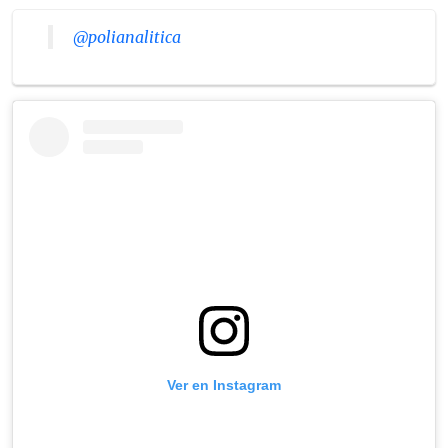
@polianalitica
Ver en Instagram