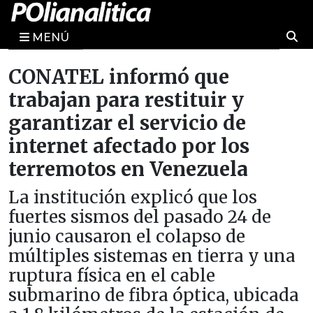
MENÚ
CONATEL informó que
trabajan para restituir y
garantizar el servicio de
internet afectado por los
terremotos en Venezuela
La institución explicó que los
fuertes sismos del pasado 24 de
junio causaron el colapso de
múltiples sistemas en tierra y una
ruptura física en el cable
submarino de fibra óptica, ubicada