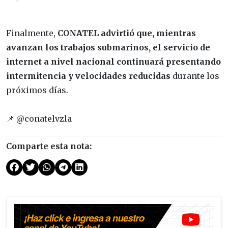
Finalmente,
CONATEL advirtió que, mientras
avanzan los trabajos submarinos, el servicio de
internet a nivel nacional continuará presentando
intermitencia y velocidades reducidas
durante los
próximos días.
📌 @conatelvzla
Comparte esta nota: