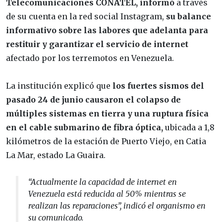
Telecomunicaciones CONATEL, informó
a través
de su cuenta en la red social Instagram,
su balance
informativo sobre las labores que adelanta para
restituir y garantizar el servicio de internet
afectado por los terremotos en Venezuela.
La institución explicó que
los fuertes sismos del
pasado 24 de junio causaron el colapso de
múltiples sistemas en tierra y una ruptura física
en el cable submarino de fibra óptica,
ubicada a 1,8
kilómetros de la estación de Puerto Viejo, en Catia
La Mar, estado La Guaira.
“Actualmente la capacidad de internet en
Venezuela está reducida al 50% mientras se
realizan las reparaciones”, indicó el organismo en
su comunicado.