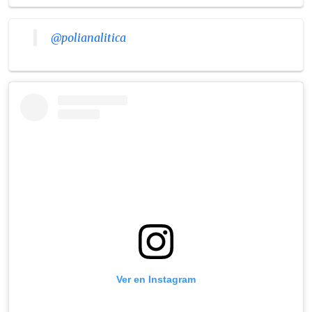
@polianalitica
Ver en Instagram