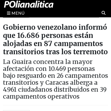
MENÚ
Gobierno venezolano informó
que 16.686 personas están
alojadas en 87 campamentos
transitorios tras los terremoto
La Guaira concentra la mayor
afectación con 10.469 personas
bajo resguardo en 26 campamentos
transitorios y Caracas alberga a
4.961 ciudadanos distribuidos en 39
campamentos operativos