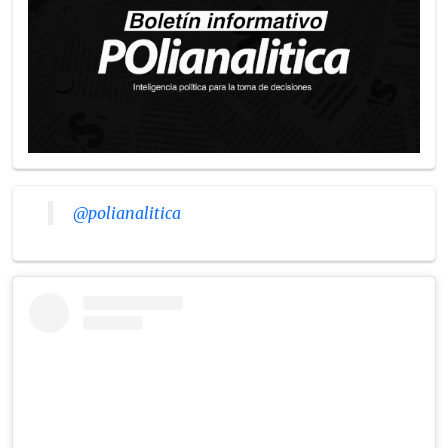
@polianalitica