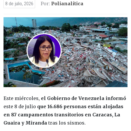
Por:
Polianalítica
8 de julio, 2026
Este miércoles,
el Gobierno de Venezuela informó
este 8 de julio
que 16.686 personas están alojadas
en 87 campamentos transitorios en Caracas,
La
Guaira y Miranda
tras los sismos.