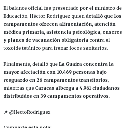
El balance oficial fue presentado por el ministro de
Educación, Héctor Rodríguez quien
detalló que los
campamentos ofrecen alimentación, atención
médica primaria, asistencia psicológica, enseres
y planes de vacunación obligatoria
contra el
toxoide tetánico para frenar focos sanitarios.
Finalmente, detalló que
La Guaira concentra la
mayor afectación con 10.469 personas bajo
resguardo en 26 campamentos transitorios
,
mientras que
Caracas alberga a 4.961 ciudadanos
distribuidos en 39 campamentos operativos.
📌 @HectoRodriguez
Comparte esta nota: