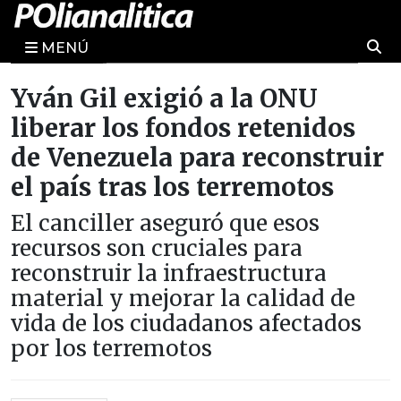
MENÚ
Yván Gil exigió a la ONU
liberar los fondos retenidos
de Venezuela para reconstruir
el país tras los terremotos
El canciller aseguró que esos
recursos son cruciales para
reconstruir la infraestructura
material y mejorar la calidad de
vida de los ciudadanos afectados
por los terremotos