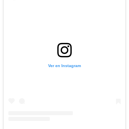
Ver en Instagram