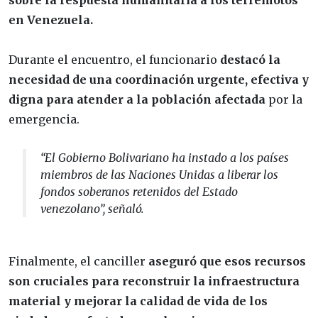
en Venezuela.
Durante el encuentro, el funcionario
destacó la
necesidad de una coordinación urgente, efectiva y
digna para atender a la población afectada
por la
emergencia.
“El Gobierno Bolivariano ha instado a los países
miembros de las Naciones Unidas a liberar los
fondos soberanos retenidos del Estado
venezolano”, señaló.
Finalmente, el canciller
aseguró que esos recursos
son cruciales para reconstruir la infraestructura
material y mejorar la calidad de vida de los