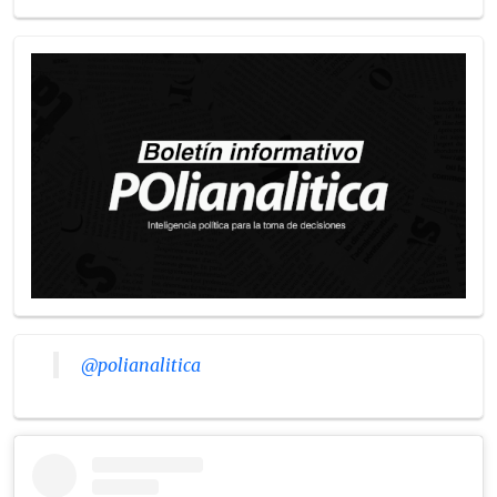
@polianalitica