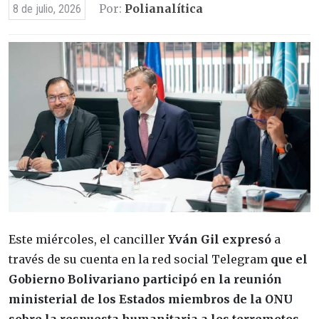
Por:
Polianalítica
8 de julio, 2026
Este miércoles, el canciller
Yván Gil expresó
a
través de su cuenta en la red social Telegram
que el
Gobierno Bolivariano participó en la reunión
ministerial de los Estados miembros de la ONU
sobre la respuesta humanitaria a los terremotos