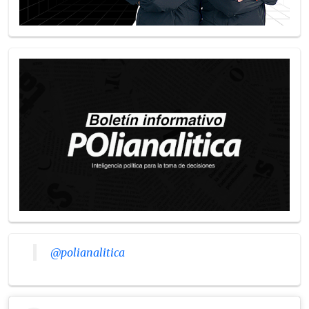
@polianalitica