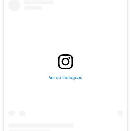
Ver en Instagram