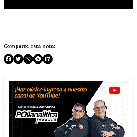
Comparte esta nota: